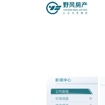
公司新闻
行业信息