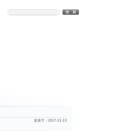
发表于：
2017-11-13